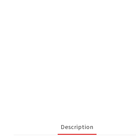
Description