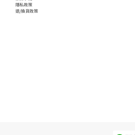
隱私政策
退/換貨政策