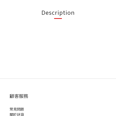
Description
顧客服務
常見問題
關於送貨