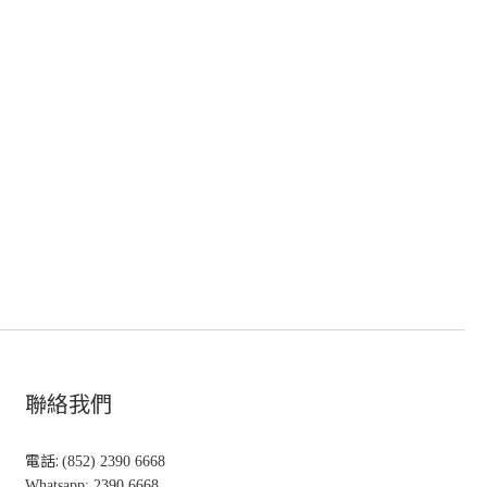
聯絡我們
電話:
(852) 2390 6668
Whatsapp: 2390 6668