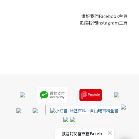
讚好我們Facebook主頁
追蹤我們Instagram主頁
|
歡迎訂閱官燕棧Facebook 專頁