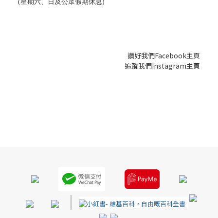
(星期六、日及公眾假期休息)
讚好我們Facebook主頁
追蹤我們Instagram主頁
|