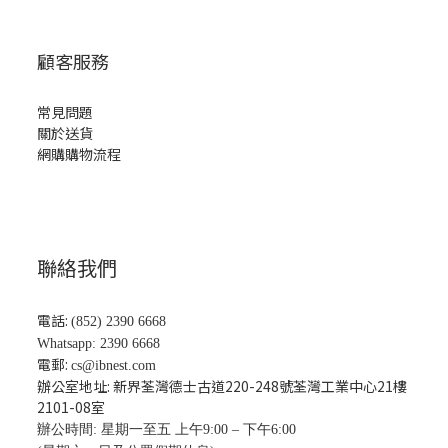
顧客服務
常見問題
關於送貨
網購購物流程
聯絡我們
電話:
(852) 2390 6668
Whatsapp: 2390 6668
電郵:
cs@ibnest.com
辦公室地址: 新界荃灣德士古道220-248號荃灣工業中心21樓
2101-08
室
辦公時間: 星期一至五 上午9:00 – 下午6:00