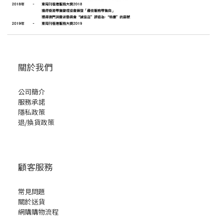
關於我們
公司簡介
服務承諾
隱私政策
退/換貨政策
顧客服務
常見問題
關於送貨
網購購物流程