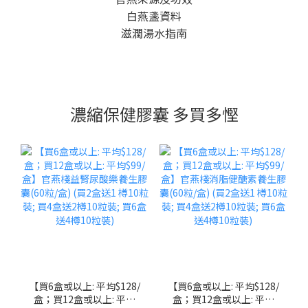
白燕盞資料
滋潤湯水指南
濃縮保健膠囊 多買多慳
【買6盒或以上: 平均$128/
【買6盒或以上: 平均$128/
盒；買12盒或以上: 平均
盒；買12盒或以上: 平均