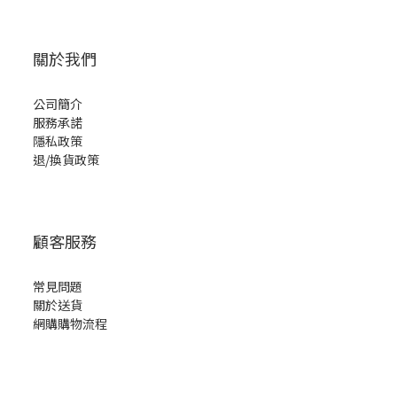
關於我們
公司簡介
服務承諾
隱私政策
退/換貨政策
顧客服務
常見問題
關於送貨
網購購物流程