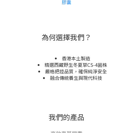
膠囊
為何選擇我們？
香港本土製造
精選西藏野生冬夏草CS-4菌株
嚴格把控品質，確保純淨安全
融合傳統養生與現代科技
我們的產品