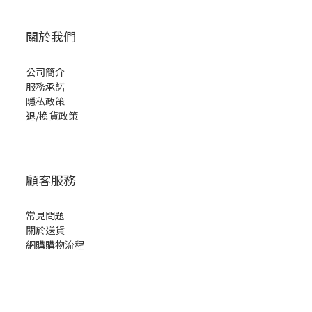
關於我們
公司簡介
服務承諾
隱私政策
退/換貨政策
顧客服務
常見問題
關於送貨
網購購物流程