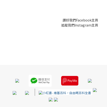
讚好我們Facebook主頁
追蹤我們Instagram主頁
|