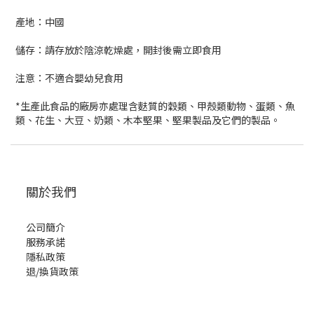
產地：中國
儲存：請存放於陰涼乾燥處，開封後需立即食用
注意：不適合嬰幼兒食用
*生產此食品的廠房亦處理含麩質的穀類、甲殼類動物、蛋類、魚
類、花生、大豆、奶類、木本堅果、堅果製品及它們的製品。
關於我們
公司簡介
服務承諾
隱私政策
退/換貨政策