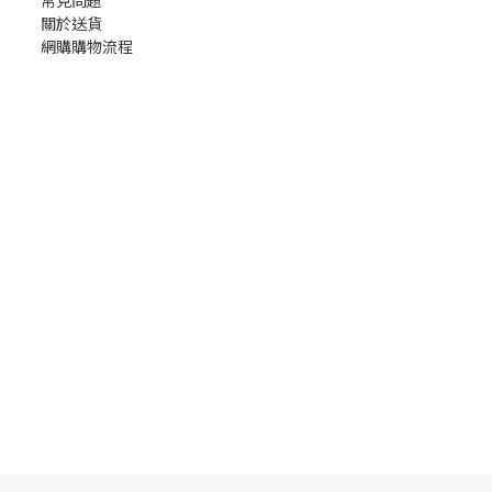
常見問題
關於送貨
網購購物流程