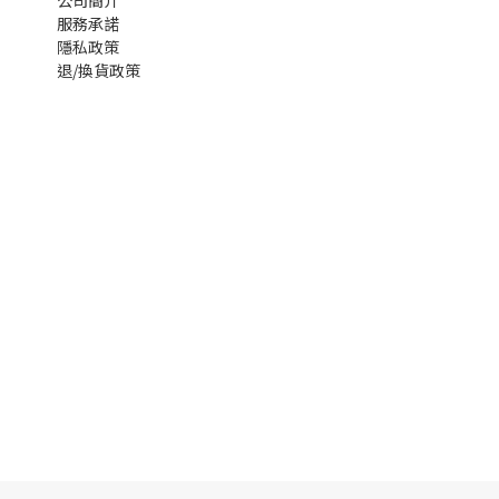
公司簡介
服務承諾
隱私政策
退/換貨政策