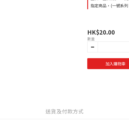
指定商品，(一號系列 
HK$20.00
數量
加入購物車
送貨及付款方式