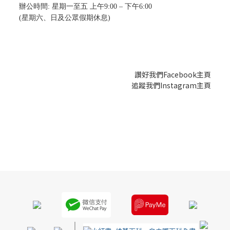
辦公時間: 星期一至五 上午9:00 – 下午6:00
(星期六、日及公眾假期休息)
讚好我們Facebook主頁
追蹤我們Instagram主頁
|