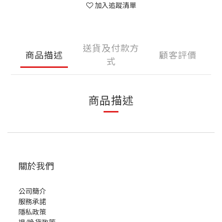
加入追蹤清單
送貨及付款方
商品描述
顧客評價
式
商品描述
關於我們
公司簡介
服務承諾
隱私政策