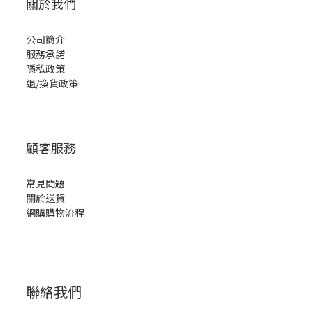
關於我們
公司簡介
服務承諾
隱私政策
退/換貨政策
顧客服務
常見問題
關於送貨
網購購物流程
聯絡我們