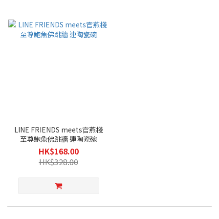
LINE FRIENDS meets官燕棧
至尊鮑魚佛跳牆 連陶瓷碗
HK$168.00
HK$328.00