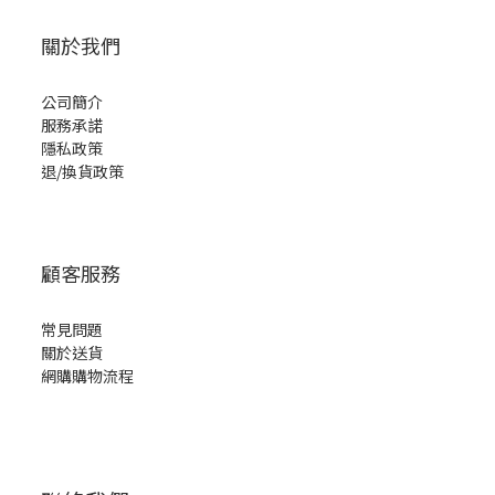
關於我們
公司簡介
服務承諾
隱私政策
退/換貨政策
顧客服務
常見問題
關於送貨
網購購物流程