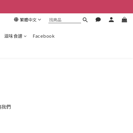
繁體中文
滋味食譜
Facebook
絡我們