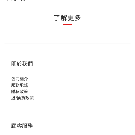
了解更多
關於我們
公司簡介
服務承諾
隱私政策
退/換貨政策
顧客服務