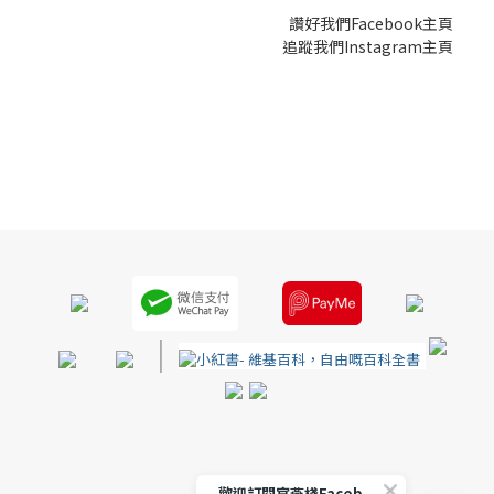
讚好我們Facebook主頁
追蹤我們Instagram主頁
|
歡迎訂閱官燕棧Facebook 專頁