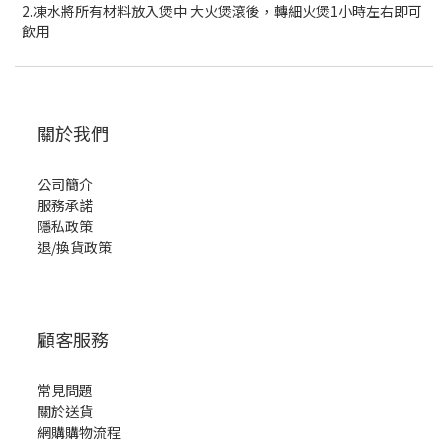
2.凍水將所有材料放入煲中 大火煲滾後，轉細火煲1小時左右即可
飲用
關於我們
公司簡介
服務承諾
隱私政策
退/換貨政策
顧客服務
常見問題
關於送貨
網購購物流程