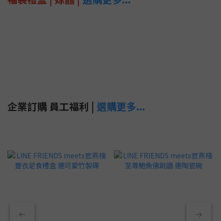
企業訂購 員工福利 |
選購更多...