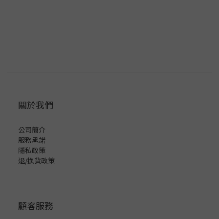
關於我們
公司簡介
服務承諾
隱私政策
退/換貨政策
顧客服務