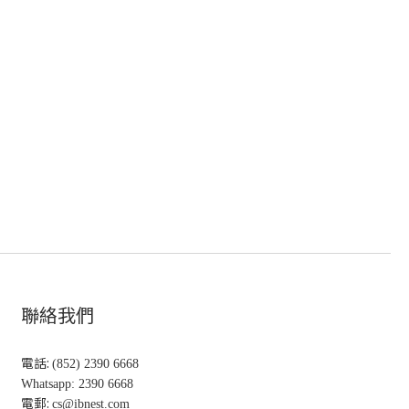
聯絡我們
電話:
(852) 2390 6668
Whatsapp: 2390 6668
電郵:
cs@ibnest.com