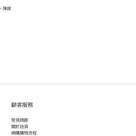
、陳皮
顧客服務
常見問題
關於送貨
網購購物流程