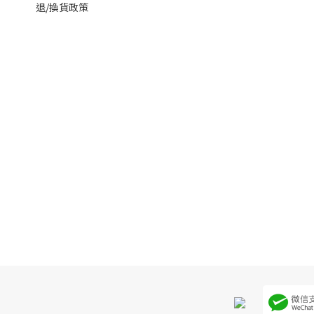
退/換貨政策