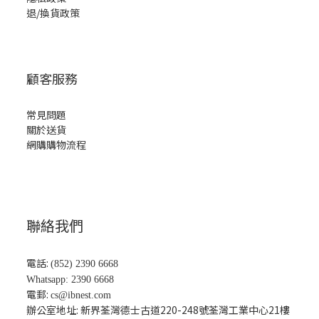
退/換貨政策
顧客服務
常見問題
關於送貨
網購購物流程
聯絡我們
電話:
(852) 2390 6668
Whatsapp: 2390 6668
電郵:
cs@ibnest.com
辦公室地址: 新界荃灣德士古道220-248號荃灣工業中心21樓