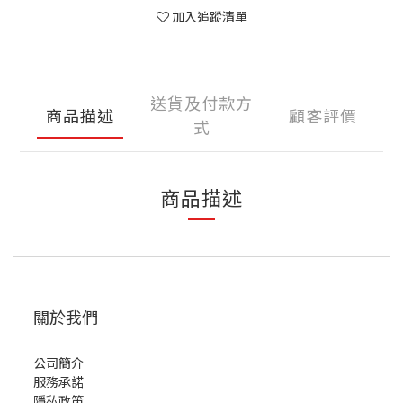
加入追蹤清單
送貨及付款方
商品描述
顧客評價
式
商品描述
關於我們
公司簡介
服務承諾
隱私政策