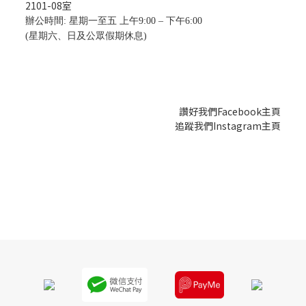
2101-08
室
辦公時間: 星期一至五 上午9:00 – 下午6:00
(星期六、日及公眾假期休息)
讚好我們Facebook主頁
追蹤我們Instagram主頁