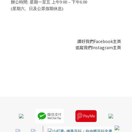
辦公時間: 星期一至五 上午9:00 – 下午6:00
(星期六、日及公眾假期休息)
讚好我們Facebook主頁
追蹤我們Instagram主頁
|