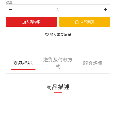
數量
加入購物車
立即購買
加入追蹤清單
送貨及付款方
商品描述
顧客評價
式
商品描述