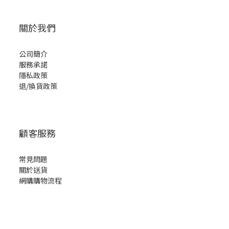
關於我們
公司簡介
服務承諾
隱私政策
退/換貨政策
顧客服務
常見問題
關於送貨
網購購物流程