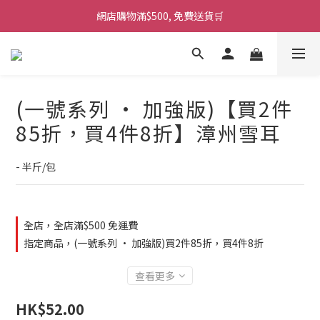
網店購物滿$500, 免費送貨🛒
(一號系列 · 加強版)【買2件
85折，買4件8折】漳州雪耳
- 半斤/包
全店，全店滿$500 免運費
指定商品，(一號系列 · 加強版)買2件85折，買4件8折
查看更多
HK$52.00